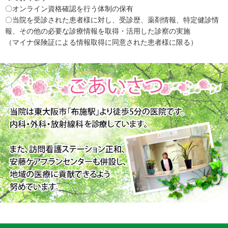
〇オンライン資格確認を行う体制の保有
〇当院を受診された患者様に対し、受診歴、薬剤情報、特定健診情
報、その他の必要な診療情報を取得・活用した診察の実施
（マイナ保険証による情報取得に同意された患者様に限る）