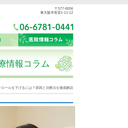
〒577-0056
東大阪市長堂1-11-12
療情報コラム
テロールを下げるには？原因と治療法を徹底解説